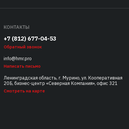
КОНТАКТЫ
+7 (812) 677-04-53
Обратный звонок
info@hmr.pro
Написать письмо
Ленинградская область, г. Мурино, ул. Кооперативная
20Б, бизнес-центр «Северная Компания», офис 321
Смотреть на карте