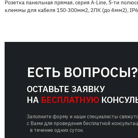
Розетка панельная прямая, серия A-Line, 5-ти полю
клеммы для кабеля 150-300мм2, 2ПК (до 4мм2), IP
ЕСТЬ ВОПРОСЫ?
ОСТАВЬТЕ ЗАЯВКУ
НА
БЕСПЛАТНУЮ
КОНСУЛ
Заполните форму и наши специалисты свяжут
с Вами для проведения бесплатной консульта
в течение одних суток.