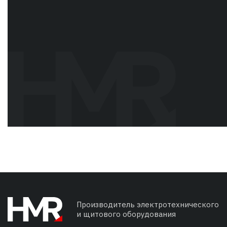
Производитель электротехнического
и щитового оборудования