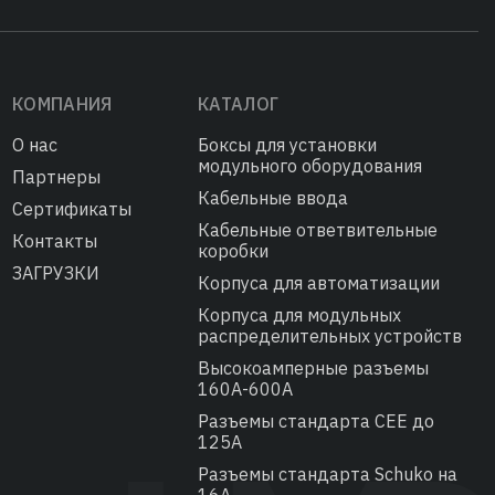
КОМПАНИЯ
КАТАЛОГ
О нас
Боксы для установки
модульного оборудования
Партнеры
Кабельные ввода
Сертификаты
Кабельные ответвительные
Контакты
коробки
ЗАГРУЗКИ
Корпуса для автоматизации
Корпуса для модульных
распределительных устройств
Высокоамперные разъемы
160А-600А
Разъемы стандарта СЕЕ до
125А
Разъемы стандарта Schuko на