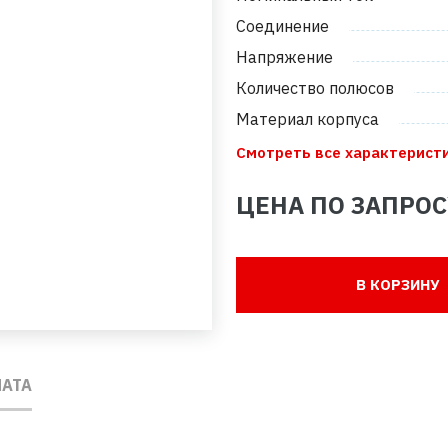
Соединение
Напряжение
Количество полюсов
Материал корпуса
Смотреть все характерист
ЦЕНА ПО ЗАПРОС
В КОРЗИНУ
ЛАТА