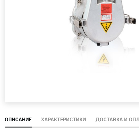
ОПИСАНИЕ
ХАРАКТЕРИСТИКИ
ДОСТАВКА И ОП