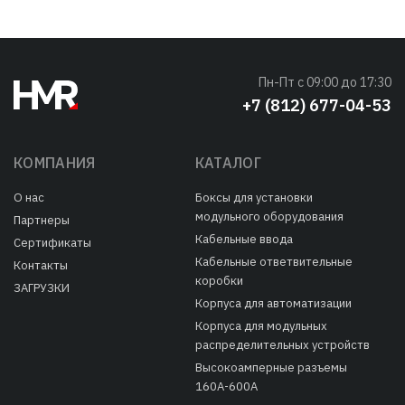
Пн-Пт с 09:00 до 17:30
+7 (812) 677-04-53
КОМПАНИЯ
КАТАЛОГ
О нас
Боксы для установки
модульного оборудования
Партнеры
Кабельные ввода
Сертификаты
Кабельные ответвительные
Контакты
коробки
ЗАГРУЗКИ
Корпуса для автоматизации
Корпуса для модульных
распределительных устройств
Высокоамперные разъемы
160А-600А