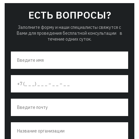
ЕСТЬ ВОПРОСЫ?
Заполните форму и наши специалисты свяжутся
с
Вами для проведения бесплатной консультации
в
течение одних суток.